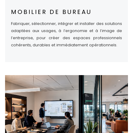
MOBILIER DE BUREAU
Fabriquer, sélectionner, intégrer et installer des solutions
adaptées aux usages, à l’ergonomie et à l’image de
l’entreprise, pour créer des espaces professionnels
cohérents, durables et immédiatement opérationnels.