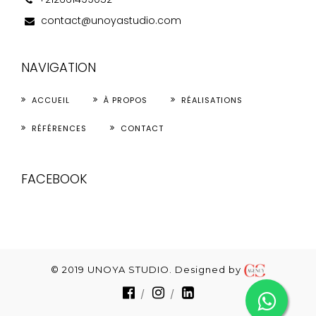
contact@unoyastudio.com
NAVIGATION
ACCUEIL
À PROPOS
RÉALISATIONS
RÉFÉRENCES
CONTACT
FACEBOOK
© 2019 UNOYA STUDIO. Designed by