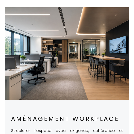
AMÉNAGEMENT WORKPLACE
Structurer l'espace avec exigence, cohérence et