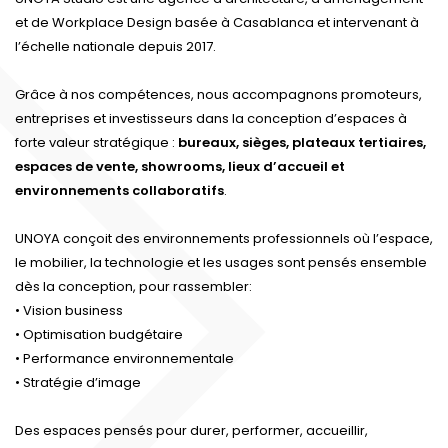
et de Workplace Design basée à Casablanca et intervenant à
l’échelle nationale depuis 2017.
Grâce à nos compétences, nous accompagnons promoteurs,
entreprises et investisseurs dans la conception d’espaces à
forte valeur stratégique :
bureaux, sièges, plateaux tertiaires,
espaces de vente, showrooms, lieux d’accueil et
environnements collaboratifs
.
UNOYA conçoit des environnements professionnels où l’espace,
le mobilier, la technologie et les usages sont pensés ensemble
dès la conception, pour rassembler:
• Vision business
• Optimisation budgétaire
• Performance environnementale
• Stratégie d’image
Des espaces pensés pour durer, performer, accueillir,