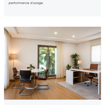
performance d'usage.