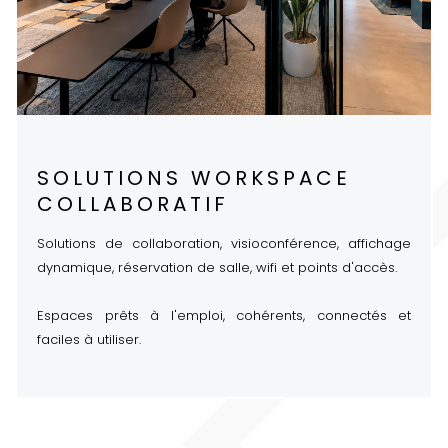
SOLUTIONS WORKSPACE
COLLABORATIF
Solutions de collaboration, visioconférence, affichage
dynamique, réservation de salle, wifi et points d'accès.
Espaces prêts à l'emploi, cohérents, connectés et
faciles à utiliser.