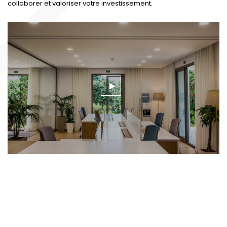
collaborer et valoriser votre investissement.