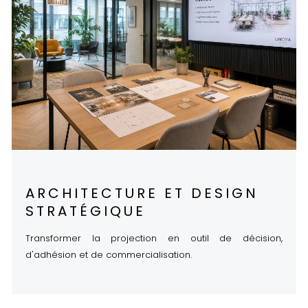
ARCHITECTURE ET DESIGN
STRATÉGIQUE
Transformer la projection en outil de décision,
d'adhésion et de commercialisation.