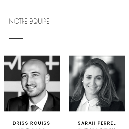
NOTRE EQUIPE
DRISS ROUISSI
SARAH PERREL