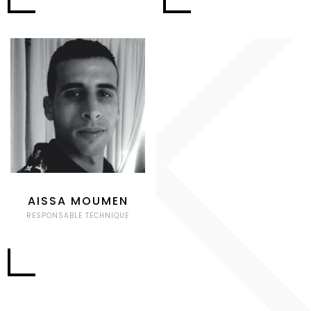
AISSA MOUMEN
RESPONSABLE TECHNIQUE