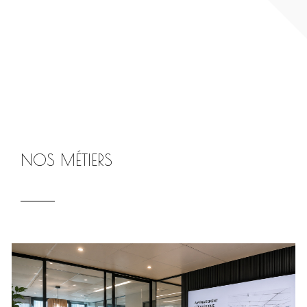
NOS MÉTIERS